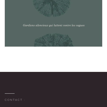
CONTACT :